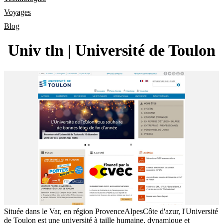
Voyages
Blog
Univ tln | Université de Toulon
Située dans le Var, en région ProvenceAlpesCôte d'azur, l'Université
de Toulon est une université à taille humaine, dynamique et