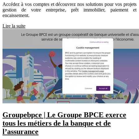
Accédez à vos comptes et découvrez nos solutions pour vos projets
gestion de votre entreprise, prêt immobilier, paiement et
encaissement.
Lire la suite
Groupebpce | Le Groupe BPCE exerce
tous les métiers de la banque et de
l’assurance