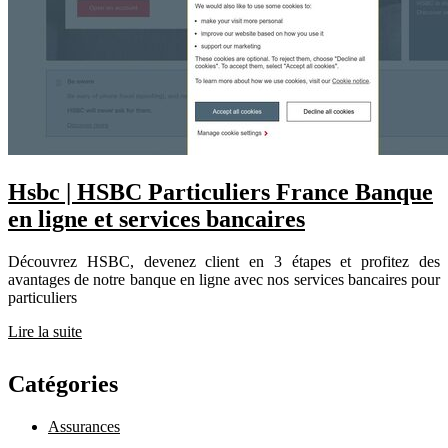
Hsbc | HSBC Par­ticu­liers France Banque
en ligne et services bancaires
Découvrez HSBC, devenez client en 3 étapes et profitez des
avantages de notre banque en ligne avec nos services bancaires pour
particuliers
Lire la suite
Catégories
Assurances