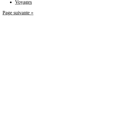
Voyages
Page suivante »