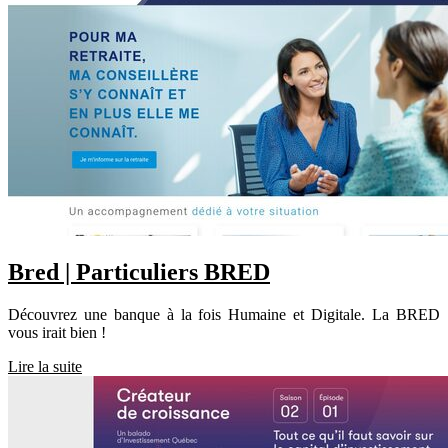
Bred | Par­ticu­liers BRED
Découvrez une banque à la fois Humaine et Digitale. La BRED
vous irait bien !
Lire la suite