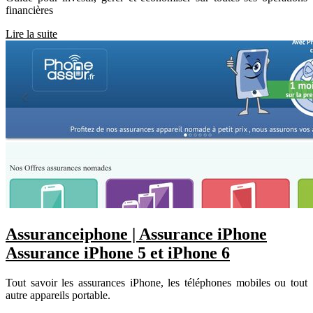
financières
Lire la suite
As­suranceip­ho­ne | Assurance iPhone
Assurance iPhone 5 et iPhone 6
Tout savoir les assurances iPhone, les téléphones mobiles ou tout
autre appareils portable.