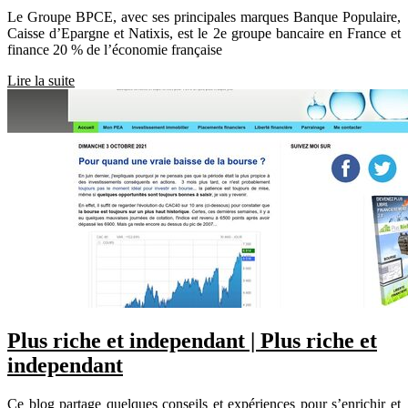
Le Groupe BPCE, avec ses principales marques Banque Populaire,
Caisse d’Epargne et Natixis, est le 2e groupe bancaire en France et
finance 20 % de l’économie française
Lire la suite
Plus riche et independant | Plus riche et
independant
Ce blog partage quelques conseils et expériences pour s’enrichir et