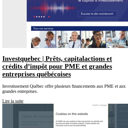
In­vestque­bec | Prêts, capitalactions et
crédits d’impôt pour PME et grandes
entreprises québécoises
Investissement Québec offre plusieurs financements aux PME et aux
grandes entreprises.
Lire la suite