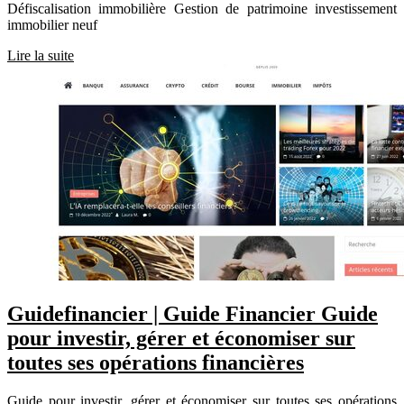
Défiscalisation immobilière Gestion de patrimoine investissement
immobilier neuf
Lire la suite
Guidefi­nan­cier | Guide Financier Guide
pour investir, gérer et économiser sur
toutes ses opérations financières
Guide pour investir, gérer et économiser sur toutes ses opérations