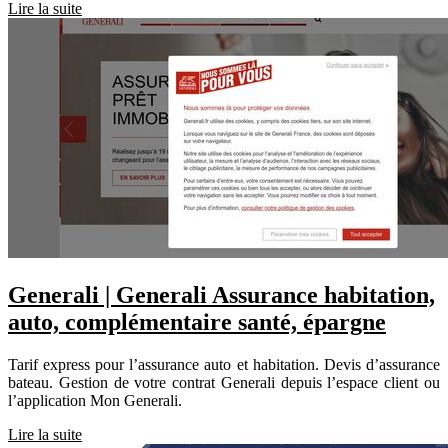
Lire la suite
Generali | Generali Assurance habitation,
auto, complémen­tai­re santé, épargne
Tarif express pour l’assurance auto et habitation. Devis d’assurance
bateau. Gestion de votre contrat Generali depuis l’espace client ou
l’application Mon Generali.
Lire la suite