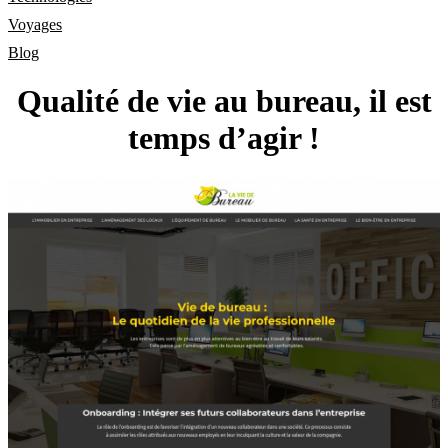
Voyages
Blog
Qualité de vie au bureau, il est
temps d’agir !