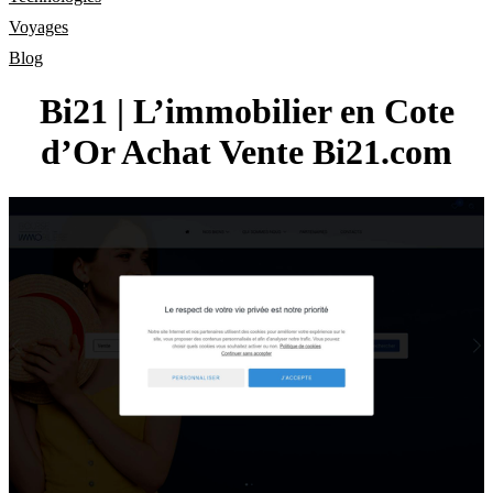
Voyages
Blog
Bi21 | L’immobilier en Cote
d’Or Achat Vente Bi21.com