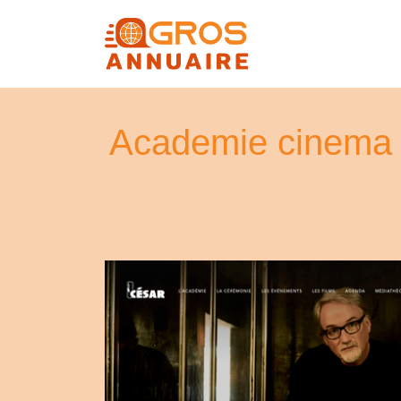
Academie cinema 